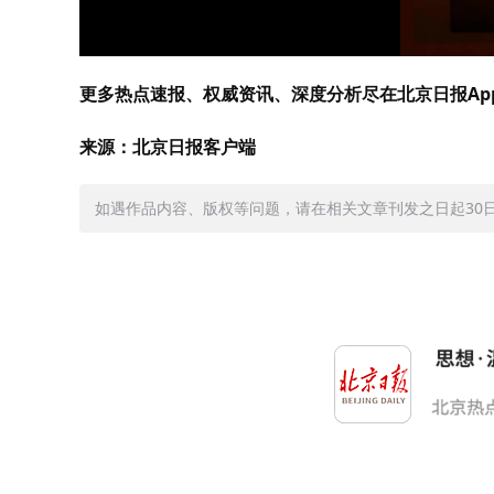
更多热点速报、权威资讯、深度分析尽在北京日报Ap
来源：北京日报客户端
如遇作品内容、版权等问题，请在相关文章刊发之日起30日内与