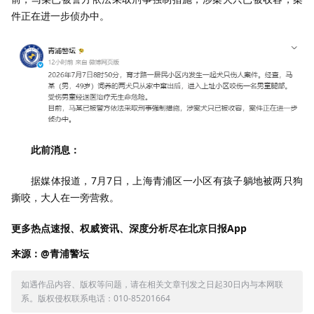
件正在进一步侦办中。
此前消息：
据媒体报道，7月7日，上海青浦区一小区有孩子躺地被两只狗
撕咬，大人在一旁营救。
更多热点速报、权威资讯、深度分析尽在北京日报App
来源：@青浦警坛
如遇作品内容、版权等问题，请在相关文章刊发之日起30日内与本网联
系。版权侵权联系电话：010-85201664