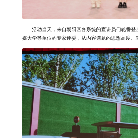
活动当天，来自朝阳区各系统的宣讲员们轮番登台，
媒大学等单位的专家评委，从内容选题的思想高度、