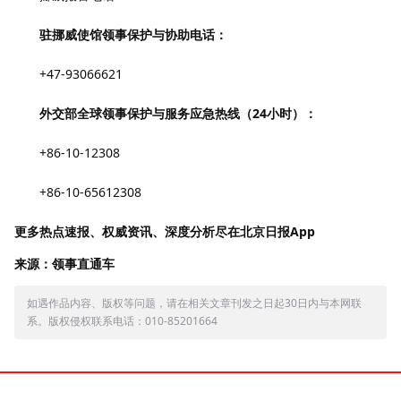
驻挪威使馆领事保护与协助电话：
+47-93066621
外交部全球领事保护与服务应急热线（24小时）：
+86-10-12308
+86-10-65612308
更多热点速报、权威资讯、深度分析尽在北京日报App
来源：领事直通车
如遇作品内容、版权等问题，请在相关文章刊发之日起30日内与本网联
系。版权侵权联系电话：010-85201664