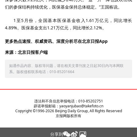
们的参保结构持续优化，医保基金保持总体稳定。”王国栋说。
1至5月份，全国基本医保基金收入1.61万亿元，同比增长
4.89%。医保基金支出1.21万亿元，同比增长2.12%。
更多热点速报、权威资讯、深度分析尽在北京日报App
来源：北京日报客户端
如遇作品内容、版权等问题，请在相关文章刊发之日起30日内与本网联
系。版权侵权联系电话：010-85201664
违法和不良信息举报电话：010-85202751
辟谣举报邮箱：yaoyanjubao@takefoto.cn
Copyright ©1996-
2026
Beijing Daily Group, All Rights Reserved
京报网版权所有
分享到