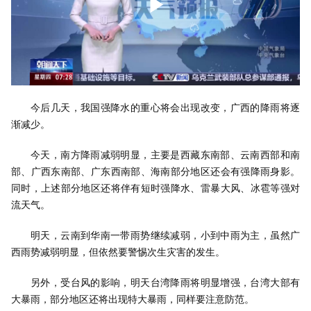
今后几天，我国强降水的重心将会出现改变，广西的降雨将逐
渐减少。
今天，南方降雨减弱明显，主要是西藏东南部、云南西部和南
部、广西东南部、广东西南部、海南部分地区还会有强降雨身影。
同时，上述部分地区还将伴有短时强降水、雷暴大风、冰雹等强对
流天气。
明天，云南到华南一带雨势继续减弱，小到中雨为主，虽然广
西雨势减弱明显，但依然要警惕次生灾害的发生。
另外，受台风的影响，明天台湾降雨将明显增强，台湾大部有
大暴雨，部分地区还将出现特大暴雨，同样要注意防范。