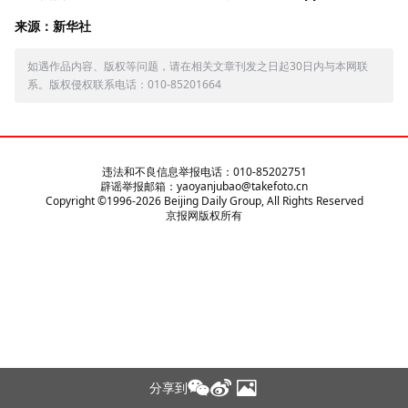
来源：新华社
如遇作品内容、版权等问题，请在相关文章刊发之日起30日内与本网联
系。版权侵权联系电话：010-85201664
违法和不良信息举报电话：010-85202751
辟谣举报邮箱：yaoyanjubao@takefoto.cn
Copyright ©1996-
2026
Beijing Daily Group, All Rights Reserved
京报网版权所有
分享到