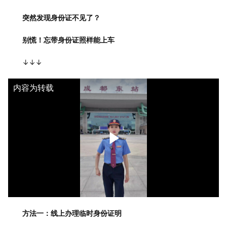
突然发现身份证不见了？
别慌！忘带身份证照样能上车
↓↓↓
内容为转载
方法一：线上办理临时身份证明