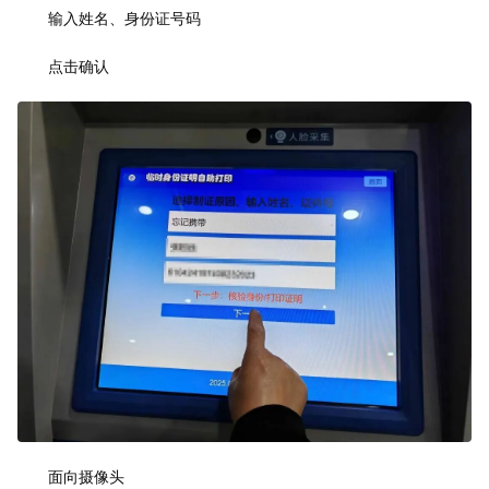
输入姓名、身份证号码
点击确认
面向摄像头