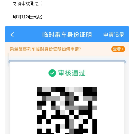
等待审核通过后
即可顺利进站啦