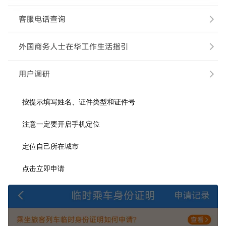
按提示填写姓名、证件类型和证件号
注意一定要开启手机定位
定位自己所在城市
点击立即申请