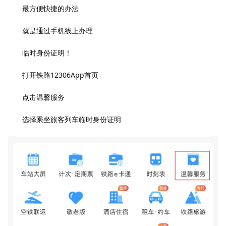
最方便快捷的办法
就是通过手机线上办理
临时身份证明！
打开铁路12306App首页
点击温馨服务
选择乘坐旅客列车临时身份证明