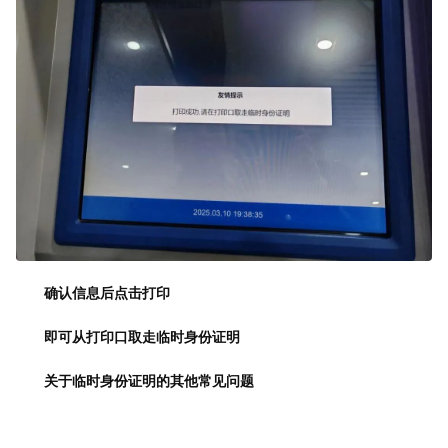
确认信息后点击打印
即可从打印口取走临时身份证明
关于临时身份证明的其他常见问题