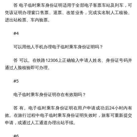
答 电子临时乘车身份证明适用于全部电子客票车站及列车，可
凭该证明办理窗口售票、退票、改签业务，完成实名制人工核验、
进出站检票、车内验票。
#4
可以用他人手机办理电子临时乘车身份证明吗？
答 可以。在铁路12306上正确输入申请人姓名、身份证号码并
通过人脸核验即可办理。
#5
电子临时乘车身份证明存在有效期吗？
答 有。电子临时乘车身份证明在用户申请成功后24小时内有
效。在旅行过程中电子临时乘车身份证明失效时，旅客可重新提交
申请，或通过人工通道办理出站手续。
#6