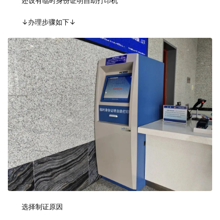
还设有临时身份证明自助打印机
↓办理步骤如下↓
选择制证原因