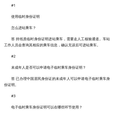
#1
使用临时身份证明
怎么进站乘车？
答 持纸质临时身份证明进站乘车，需要走人工核验通道。车站
工作人员会查询其相应的乘车信息，确认无误后可进站乘车。
#2
未成年人是否可以申请电子临时乘车身份证明？
答 已办理中国居民身份证的未成年人可以申请电子临时乘车身
份证明。
#3
电子临时乘车身份证明可以在哪些环节使用？