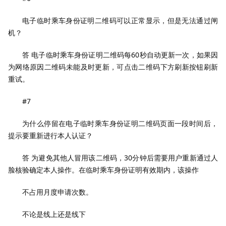
电子临时乘车身份证明二维码可以正常显示，但是无法通过闸
机？
答 电子临时乘车身份证明二维码每60秒自动更新一次，如果因
为网络原因二维码未能及时更新，可点击二维码下方刷新按钮刷新
重试。
#7
为什么停留在电子临时乘车身份证明二维码页面一段时间后，
提示要重新进行本人认证？
答 为避免其他人冒用该二维码，30分钟后需要用户重新通过人
脸核验确定本人操作。在临时乘车身份证明有效期内，该操作
不占用月度申请次数。
不论是线上还是线下