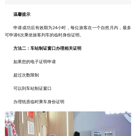
温馨提示
申请成功后有效期为24小时，每位旅客在一个自然月内，最多
可申请6次乘坐旅客列车的临时身份证明。
方法二：车站制证窗口办理相关证明
如果您的电子证明申请
超过次数限制
可以到车站制证窗口
办理纸质临时乘车身份证明