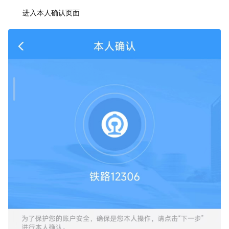
进入本人确认页面