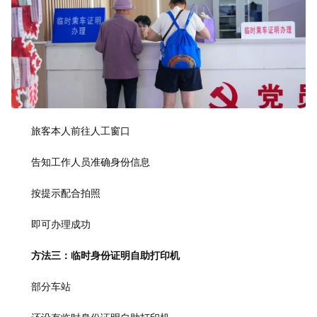
旅客本人前往人工窗口
告知工作人员准确身份信息
按提示配合拍照
即可办理成功
方法三：临时身份证明自助打印机
部分车站