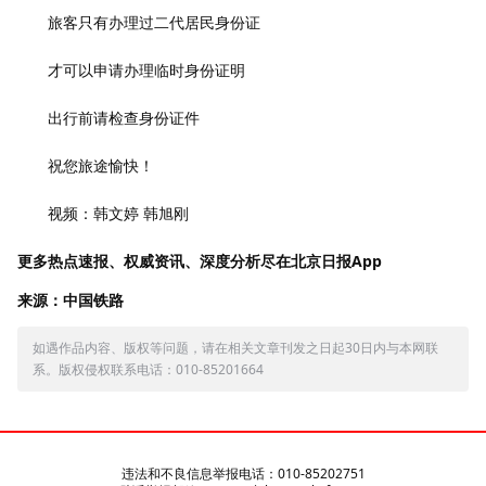
旅客只有办理过二代居民身份证
才可以申请办理临时身份证明
出行前请检查身份证件
祝您旅途愉快！
视频：韩文婷 韩旭刚
更多热点速报、权威资讯、深度分析尽在北京日报App
来源：中国铁路
如遇作品内容、版权等问题，请在相关文章刊发之日起30日内与本网联
系。版权侵权联系电话：010-85201664
违法和不良信息举报电话：010-85202751