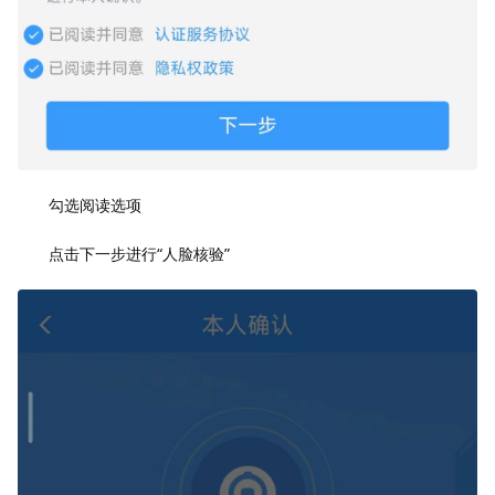
勾选阅读选项
点击下一步进行“人脸核验”