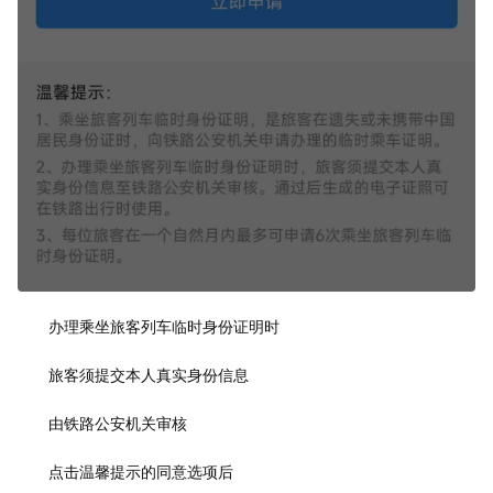
办理乘坐旅客列车临时身份证明时
旅客须提交本人真实身份信息
由铁路公安机关审核
点击温馨提示的同意选项后