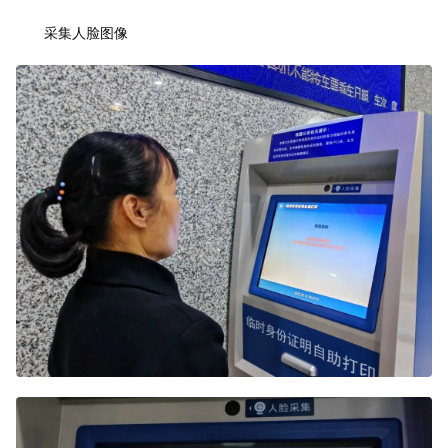
采集人脸图像