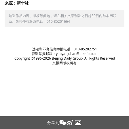
来源：新华社
如遇作品内容、版权等问题，请在相关文章刊发之日起30日内与本网联
系。版权侵权联系电话：010-85201664
违法和不良信息举报电话：010-85202751
辟谣举报邮箱：yaoyanjubao@takefoto.cn
Copyright ©1996-
2026
Beijing Daily Group, All Rights Reserved
京报网版权所有
分享到