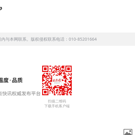
p
本网联系。版权侵权联系电话：010-85201664
扫描二维码
下载手机客户端