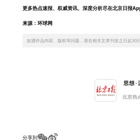
更多热点速报、权威资讯、深度分析尽在北京日报Ap
来源：环球网
如遇作品内容、版权等问题，请在相关文章刊发之日起30日内与
分享到