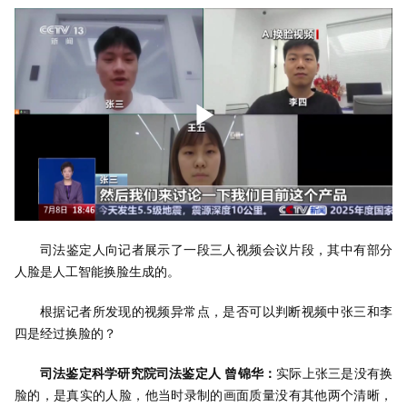
司法鉴定人向记者展示了一段三人视频会议片段，其中有部分
人脸是人工智能换脸生成的。
根据记者所发现的视频异常点，是否可以判断视频中张三和李
四是经过换脸的？
司法鉴定科学研究院司法鉴定人 曾锦华：
实际上张三是没有换
脸的，是真实的人脸，他当时录制的画面质量没有其他两个清晰，