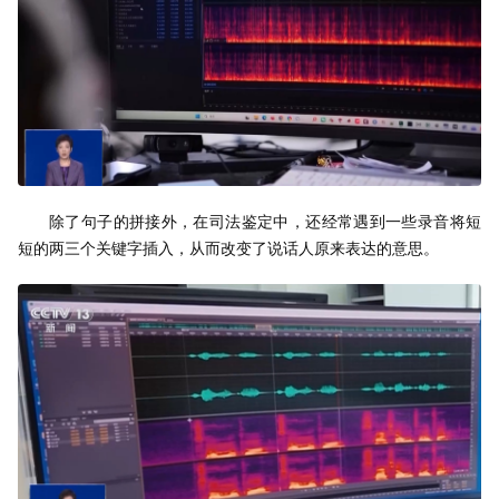
除了句子的拼接外，在司法鉴定中，还经常遇到一些录音将短
短的两三个关键字插入，从而改变了说话人原来表达的意思。