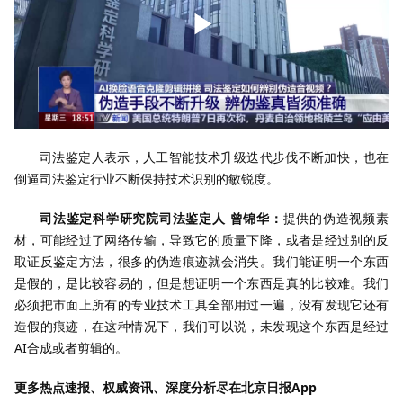
司法鉴定人表示，人工智能技术升级迭代步伐不断加快，也在
倒逼司法鉴定行业不断保持技术识别的敏锐度。
司法鉴定科学研究院司法鉴定人 曾锦华：
提供的伪造视频素
材，可能经过了网络传输，导致它的质量下降，或者是经过别的反
取证反鉴定方法，很多的伪造痕迹就会消失。我们能证明一个东西
是假的，是比较容易的，但是想证明一个东西是真的比较难。我们
必须把市面上所有的专业技术工具全部用过一遍，没有发现它还有
造假的痕迹，在这种情况下，我们可以说，未发现这个东西是经过
AI合成或者剪辑的。
更多热点速报、权威资讯、深度分析尽在北京日报App