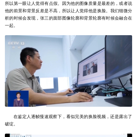
所以第一眼让人觉得有点假。因为他的图像质量是最差的，或者说
他的前景和背景反差是不高，所以让人觉得他是换脸。我们细微分
析的时候会发现，张三的面部图像轮廓和背景轮廓有时候会融合在
一起。
在鉴定人逐帧慢速观察下，看似完美的换脸视频，还是露出了
破绽。