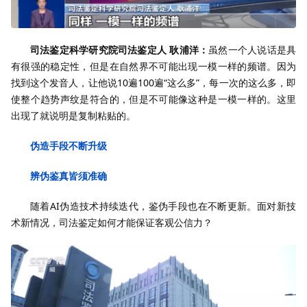
司法鉴定科学研究院司法鉴定人 耿浦洋：
虽然一个人说话是具
有很强的稳定性，但是在自然界不可能出现一模一样的频谱。因为
找到这个发音人，让他说10遍100遍“这么多”，每一次的这么多，即
使整个趋势声纹是符合的，但是不可能像这种是一模一样的。这里
出现了就说明是复制粘贴的。
伪造手段不断升级
辨伪鉴真皆须准确
随着AI伪造技术持续迭代，鉴伪手段也在不断更新。面对新技
术新情况，司法鉴定如何才能保证客观公信力？