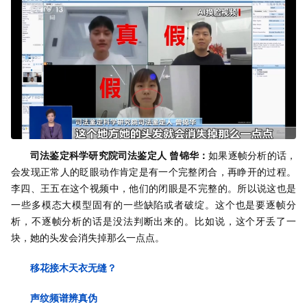
司法鉴定科学研究院司法鉴定人 曾锦华：
如果逐帧分析的话，
会发现正常人的眨眼动作肯定是有一个完整闭合，再睁开的过程。
李四、王五在这个视频中，他们的闭眼是不完整的。所以说这也是
一些多模态大模型固有的一些缺陷或者破绽。这个也是要逐帧分
析，不逐帧分析的话是没法判断出来的。比如说，这个牙丢了一
块，她的头发会消失掉那么一点点。
移花接木天衣无缝？
声纹频谱辨真伪