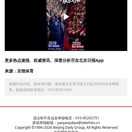
更多热点速报、权威资讯、深度分析尽在北京日报App
来源：京报体育
如遇作品内容、版权等问题，请在相关文章刊发之日起30日内与本网联
系。版权侵权联系电话：010-85201664
违法和不良信息举报电话：010-85202751
辟谣举报邮箱：yaoyanjubao@takefoto.cn
Copyright ©1996-
2026
Beijing Daily Group, All Rights Reserved