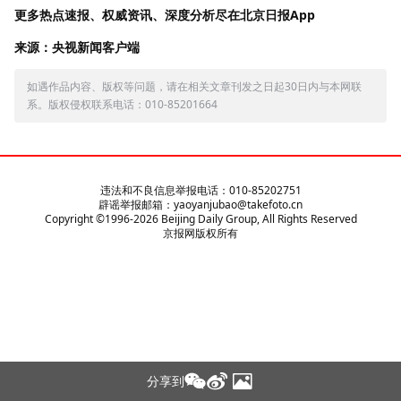
更多热点速报、权威资讯、深度分析尽在北京日报App
来源：央视新闻客户端
如遇作品内容、版权等问题，请在相关文章刊发之日起30日内与本网联
系。版权侵权联系电话：010-85201664
违法和不良信息举报电话：010-85202751
辟谣举报邮箱：yaoyanjubao@takefoto.cn
Copyright ©1996-
2026
Beijing Daily Group, All Rights Reserved
京报网版权所有
分享到