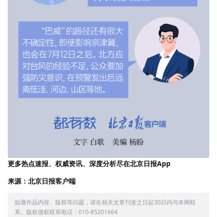
更多热点速报、权威资讯、深度分析尽在北京日报App
来源：北京日报客户端
如遇作品内容、版权等问题，请在相关文章刊发之日起30日内与本网联
系。版权侵权联系电话：010-85201664