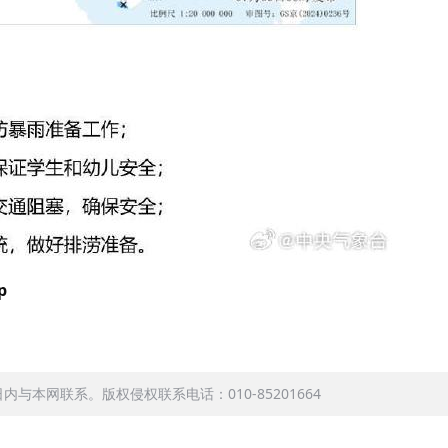
p
本网联系。版权侵权联系电话：010-85201664