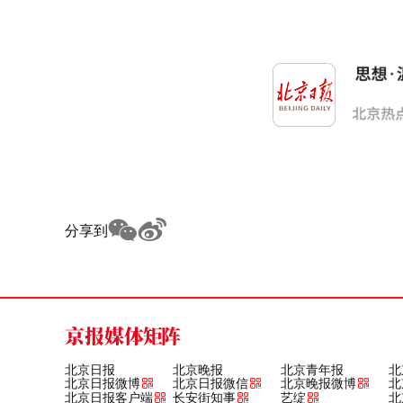
分享到
京报媒体矩阵
北京日报
北京晚报
北京青年报
北
北京日报微博
北京日报微信
北京晚报微博
北
北京日报客户端
长安街知事
艺绽
北