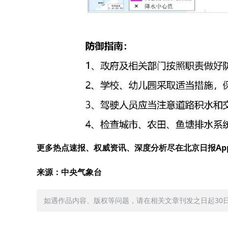
更多热点速报、权威资讯、深度分析尽在北京日报Ap
来源：中央气象台
如遇作品内容、版权等问题，请在相关文章刊发之日起30日内与