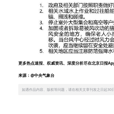
更多热点速报、权威资讯、深度分析尽在北京日报Ap
来源：@中央气象台
如遇作品内容、版权等问题，请在相关文章刊发之日起30日内与