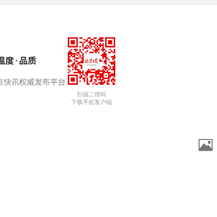
扫描二维码
下载手机客户端