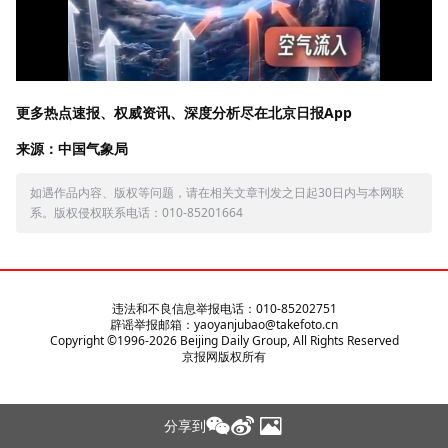
更多热点速报、权威资讯、深度分析尽在北京日报App
来源：中国气象局
如遇作品内容、版权等问题，请在相关文章刊发之日起30日内与本网联
系。版权侵权联系电话：010-85201664
违法和不良信息举报电话：010-85202751
辟谣举报邮箱：yaoyanjubao@takefoto.cn
Copyright ©1996-
2026
Beijing Daily Group, All Rights Reserved
京报网版权所有
分享到