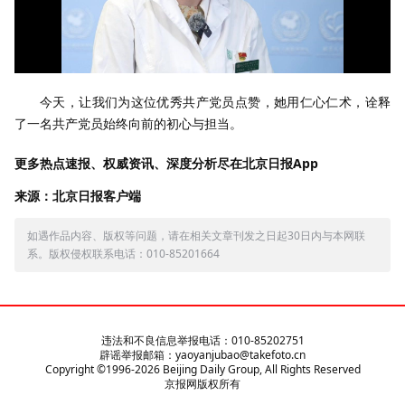
今天，让我们为这位优秀共产党员点赞，她用仁心仁术，诠释
了一名共产党员始终向前的初心与担当。
更多热点速报、权威资讯、深度分析尽在北京日报App
来源：北京日报客户端
如遇作品内容、版权等问题，请在相关文章刊发之日起30日内与本网联
系。版权侵权联系电话：010-85201664
违法和不良信息举报电话：010-85202751
辟谣举报邮箱：yaoyanjubao@takefoto.cn
Copyright ©1996-
2026
Beijing Daily Group, All Rights Reserved
京报网版权所有