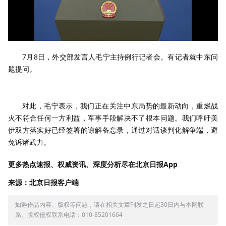
7月8日，外交部发言人毛宁主持例行记者会。有记者就中东问
题提问。
对此，毛宁表示，我们正在关注中东局势的最新动向，重燃战
火不符合任何一方利益，军事手段解决不了根本问题。我们呼吁美
伊双方落实好已经签署的谅解备忘录，通过对话谈判化解争端，避
免诉诸武力。
更多热点速报、权威资讯、深度分析尽在北京日报App
来源：北京日报客户端
如遇作品内容、版权等问题，请在相关文章刊发之日起30日内与本网联
系。版权侵权联系电话：010-85201664