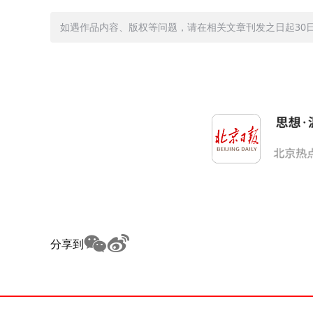
如遇作品内容、版权等问题，请在相关文章刊发之日起30日内与
分享到