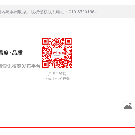
本网联系。版权侵权联系电话：010-85201664
扫描二维码
下载手机客户端