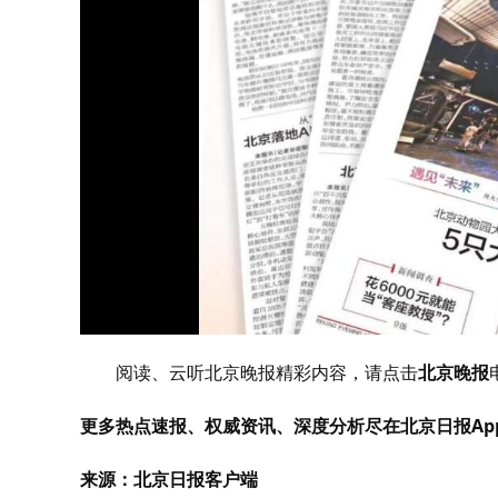
阅读、云听北京晚报精彩内容，请点击
北京晚报
更多热点速报、权威资讯、深度分析尽在北京日报Ap
来源：北京日报客户端