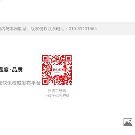
本网联系。版权侵权联系电话：010-85201664
扫描二维码
下载手机客户端