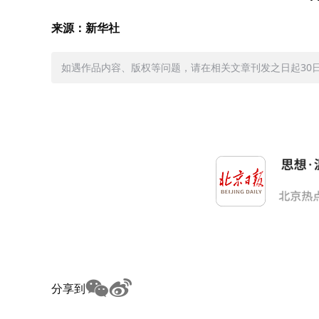
来源：新华社
如遇作品内容、版权等问题，请在相关文章刊发之日起30日内与
分享到