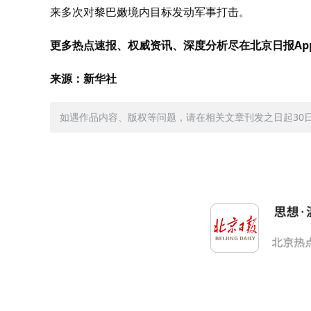
来多次对黎巴嫩境内目标发动军事打击。
更多热点速报、权威资讯、深度分析尽在北京日报Ap
来源：新华社
如遇作品内容、版权等问题，请在相关文章刊发之日起30日内与