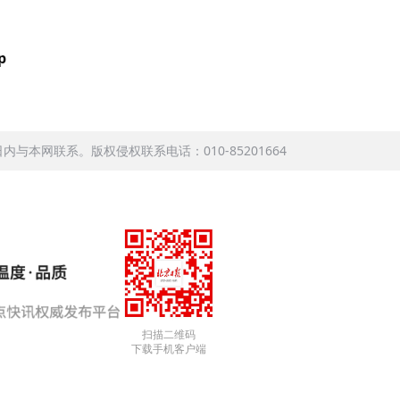
p
本网联系。版权侵权联系电话：010-85201664
扫描二维码
下载手机客户端