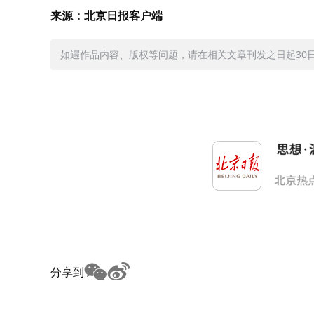
来源：北京日报客户端
如遇作品内容、版权等问题，请在相关文章刊发之日起30日内与
分享到