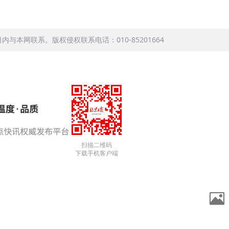
本网联系。版权侵权联系电话：010-85201664
扫描二维码
下载手机客户端