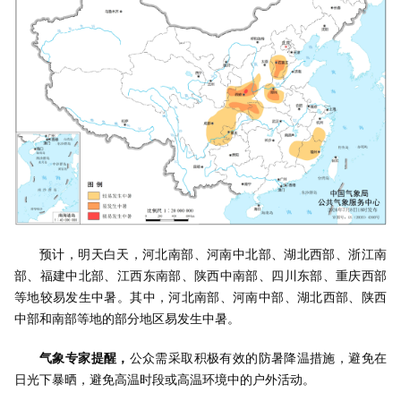
预计，明天白天，河北南部、河南中北部、湖北西部、浙江南
部、福建中北部、江西东南部、陕西中南部、四川东部、重庆西部
等地较易发生中暑。其中，河北南部、河南中部、湖北西部、陕西
中部和南部等地的部分地区易发生中暑。
气象专家提醒，
公众需采取积极有效的防暑降温措施，避免在
日光下暴晒，避免高温时段或高温环境中的户外活动。