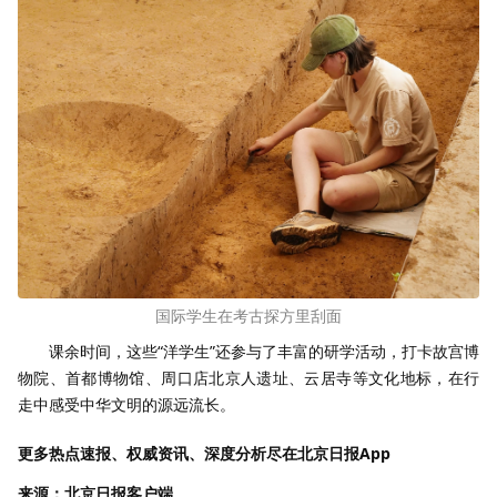
国际学生在考古探方里刮面
课余时间，这些
“
洋学生
”
还参与了丰富的研学活动，打卡故宫博
物院、首都博物馆、周口店北京人遗址、云居寺等文化地标，在行
走中感受中华文明的源远流长。
更多热点速报、权威资讯、深度分析尽在北京日报App
来源：北京日报客户端