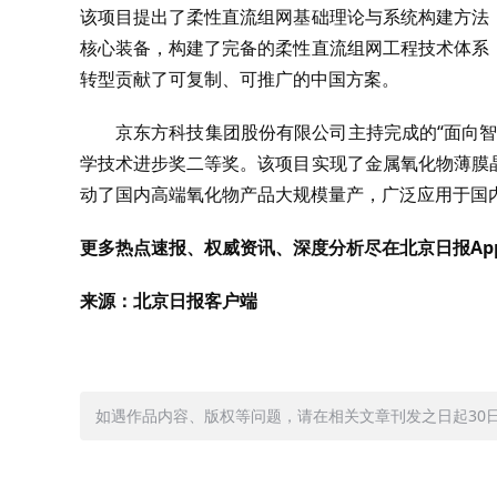
该项目提出了柔性直流组网基础理论与系统构建方法
核心装备，构建了完备的柔性直流组网工程技术体系
转型贡献了可复制、可推广的中国方案。
京东方科技集团股份有限公司主持完成的“面向
学技术进步奖二等奖。该项目实现了金属氧化物薄膜
动了国内高端氧化物产品大规模量产，广泛应用于国
更多热点速报、权威资讯、深度分析尽在北京日报Ap
来源：北京日报客户端
如遇作品内容、版权等问题，请在相关文章刊发之日起30日内与