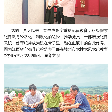
党的十八大以来，党中央高度重视纪律教育，积极探索
纪律教育经常化、制度化的途径，推动党员、干部增强纪律
意识，使守纪律成为浸在骨子里、融在血液中的自觉修养。
图为江西省宁都县纪检监察干部在赣州市党性党风党纪教育
馆扫码学习党纪知识。陈育文 摄