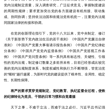
党内法规制定质量，深入调查研究，广泛征求意见，掌握制度建设
的周期性规律；要求更加突出党的各方面建设有机衔接、联动集
成、协同协调；坚持依法治国和依规治党有机统一，注重党内法规
同国家法律的衔接和协调。
在党的创新理论指引下，党的十八大以来，党中央制定、修订
《关于新形势下党内政治生活的若干准则》《中国共产党廉洁自律
准则》《中国共产党重大事项请示报告条例》《中国共产党纪律处
分条例》《中国共产党党内监督条例》《中国共产党巡视工作条
例》《中国共产党问责条例》等一系列具有标志性、关键性、引领
性的党内法规，制定修订数量之多前所未有，目前已经形成比较完
善的党内法规制度体系，制度权威性和执行力不断增强，管党治党
的“螺栓”越拧越紧，为新时代党的建设提供了根本性、全局性、稳定
性、长期性保障。
将严的要求贯穿党规制定、党纪教育、执纪监督全过程，使铁
的纪律转化为党员、干部的日常习惯和自觉遵循
天下之事，不难于立法，而难于法之必行。习近平总书记强