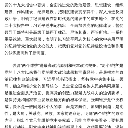
党的十九大报告中强调，全面推进党的政治建设、思想建设、组织
建设、作风建设、纪律建设，把制度建设贯穿其中，深入推进反腐
败斗争，明确了纪律建设在新时代党的建设中的重要地位。在党的
二十大报告中，习近平总书记指出，全面加强党的纪律建设，督促
领导干部特别是高级干部严于律己、严负其责、严管所辖。一系列
重要论述、重大部署，表明了以习近平同志为核心的党中央用严明
的纪律管党治党的决心魄力，把我们党对党的纪律建设地位和作用
的认识提高到了新高度。
强调“两个维护”是最高政治原则和根本政治规矩。“两个维护”是
党的十八大以来我们党的重大政治成果和宝贵经验，是最根本的政
治纪律和政治规矩。习近平总书记指出，坚持党中央集中统一领
导，确立和维护党的领导核心，是全党全国各族人民的共同愿望，
是推进全面从严治党、提高党的创造力凝聚力战斗力的迫切要求，
是保持党和国家事业发展正确方向的根本保证。强调维护党中央权
威，决不是一般问题和个人的事，而是方向性、原则性问题，是党
性，是大局，关系党、民族、国家前途命运。明确“两个维护”的政治
内涵，指出全党只能维护党中央权威，只能向党中央看齐，要把思
想和行动统一到党中央精神和决策部署上来。这些重要论述，深刻