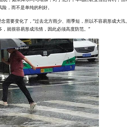
风险，而不是单纯的利好。
理念需要变化了，“过去北方雨少、雨季短，所以不容易形成大汛
多，就很容易形成汛情，因此必须高度防范。”