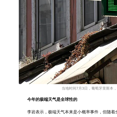
当地时间7月3日，葡萄牙里斯本
今年的极端天气是全球性的
李岩表示，极端天气本来是小概率事件，但随着