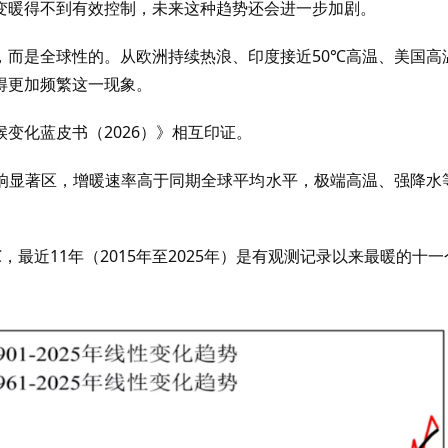
变暖得不到有效控制，未来这种趋势还会进一步加剧。
，而是全球性的。从欧洲持续热浪、印度接近50℃高温、美国高
得更加频繁这一现象。
变化蓝皮书（2026）》相互印证。
响显著区，增暖速率高于同期全球平均水平，极端高温、强降水
℃，最近11年（2015年至2025年）是有观测记录以来最暖的十一