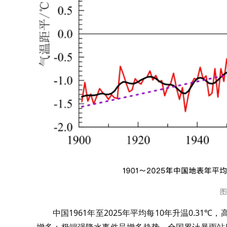
图
中国1961年至2025年平均每10年升温0.3