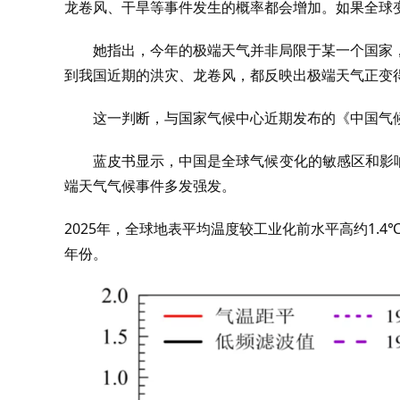
龙卷风、干旱等事件发生的概率都会增加。如果全球
她指出，今年的极端天气并非局限于某一个国家
到我国近期的洪灾、龙卷风，都反映出极端天气正变
这一判断，与国家气候中心近期发布的《中国气候
蓝皮书显示，中国是全球气候变化的敏感区和影
端天气气候事件多发强发。
2025年，全球地表平均温度较工业化前水平高约1.4
年份。