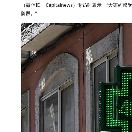
（微信ID：Capitalnews）专访时表示，“大
阶段。”