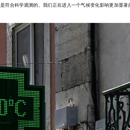
家的感受是符合科学观测的。我们正在进入一个气候变化影响更加显著