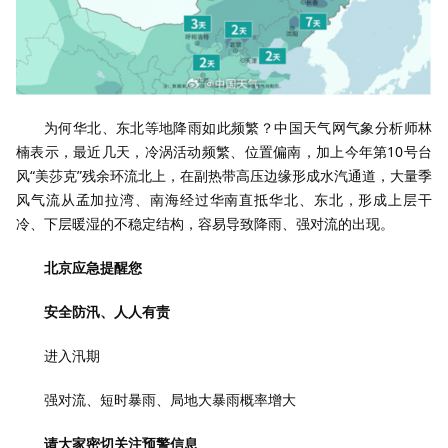
为何华北、东北等地降雨如此频繁？中国天气网气象分析师林
楠表示，最近几天，冷涡活动频繁、位置偏南，加上今年第10号台
风“美莎克”残余环流北上，在副热带高压边缘形成水汽通道，大量季
风气流从孟加拉湾、南海经过华南直抵华北、东北，形成上层干
冷、下层暖湿的不稳定结构，容易导致降雨、强对流的出现。
北京应急提醒您
安全防汛、人人有责
进入汛期
强对流、短时暴雨、局地大暴雨概率增大
请大家密切关注预警信息