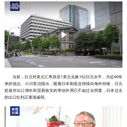
内容为转载
当前，日元对美元汇率跌至1美元兑换162日元水平，为近40年
来的低位。小川英治指出，随着日本制造业持续向海外转移，日元
贬值对出口增长和贸易收支的带动作用已不如过去明显，日本过去
的出口红利正逐渐减弱。