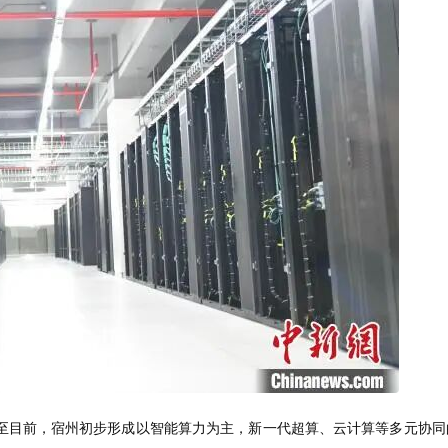
至目前，宿州初步形成以智能算力为主，新一代超算、云计算等多元协同