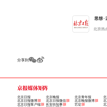
分享到
京报媒体矩阵
北京日报
北京晚报
北京青年报
北
北京日报微博
北京日报微信
北京晚报微博
北
北京日报客户端
长安街知事
艺绽
北