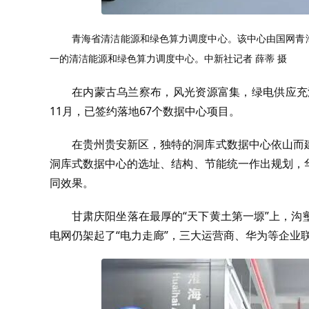
青海省清洁能源和绿色算力调度中心。该中心由国网青
一的清洁能源和绿色算力调度中心。中新社记者 薛蒂 摄
在内蒙古乌兰察布，风光资源富集，绿电供应充
11月，已签约落地67个数据中心项目。
在贵州贵安新区，独特的洞库式数据中心依山而
洞库式数据中心的选址、结构、节能统一作出规划，
同效果。
甘肃庆阳坐落在最厚的“天下黄土第一塬”上，
电网仍架起了“电力走廊”，三大运营商、华为等企业