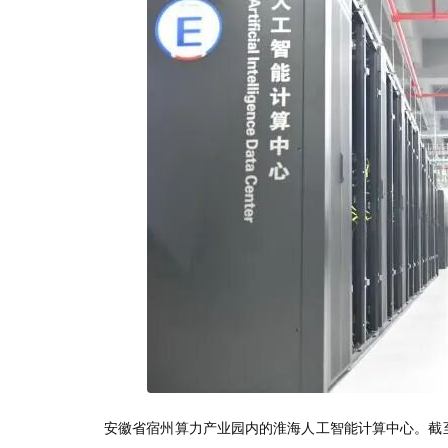
安徽省宿州算力产业园内的淮海人工智能计算中心。截