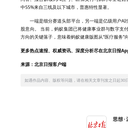
中55%来自三线及以下城市，普惠特性显著。
一端是细分赛道头部平台，另一端是亿级用户A
股意向。 当前，蚂蚁集团已将健康事业群与数字支
方向的关键落子，意味着蚂蚁健康版图从“医疗服务”
更多热点速报、权威资讯、深度分析尽在北京日报Ap
来源：北京日报客户端
如遇作品内容、版权等问题，请在相关文章刊发之日起30日内与