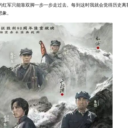
的红军只能靠双脚一步一步走过去。每到这时我就会觉得历史离
想象。