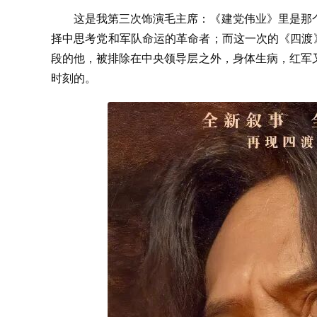
这是我第三次饰演毛主席：《建党伟业》里是那
择中思考党和军队命运的革命者；而这一次的《四渡
段的他，被排除在中央领导层之外，身体生病，红军
时刻的。