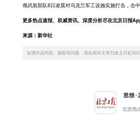
俄武装部队8日凌晨对乌克兰军工设施实施打击，击
更多热点速报、权威资讯、深度分析尽在北京日报Ap
来源：新华社
如遇作品内容、版权等问题，请在相关文章刊发之日起30日内与