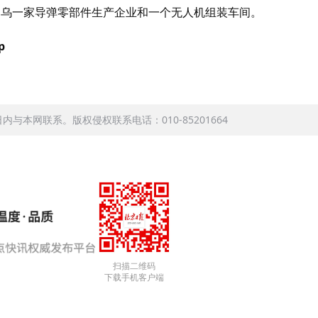
中乌一家导弹零部件生产企业和一个无人机组装车间。
p
本网联系。版权侵权联系电话：010-85201664
扫描二维码
下载手机客户端