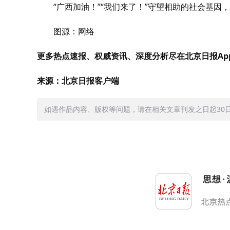
“广西加油！”“我们来了！”守望相助的社会基因
图源：网络
更多热点速报、权威资讯、深度分析尽在北京日报Ap
来源：北京日报客户端
如遇作品内容、版权等问题，请在相关文章刊发之日起30日内与