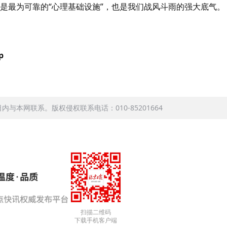
，是最为可靠的“心理基础设施”，也是我们战风斗雨的强大底气。
p
本网联系。版权侵权联系电话：010-85201664
扫描二维码
下载手机客户端