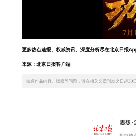
更多热点速报、权威资讯、深度分析尽在北京日报Ap
来源：北京日报客户端
如遇作品内容、版权等问题，请在相关文章刊发之日起30日内与