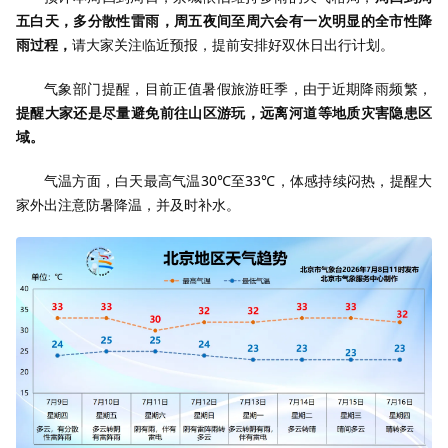
五白天，多分散性雷雨，周五夜间至周六会有一次明显的全市性降
雨过程，
请大家关注临近预报，提前安排好双休日出行计划。
气象部门提醒，目前正值暑假旅游旺季，由于近期降雨频繁，
提醒大家还是尽量避免前往山区游玩，远离河道等地质灾害隐患区
域。
气温方面，白天最高气温30℃至33℃，体感持续闷热，提醒大
家外出注意防暑降温，并及时补水。