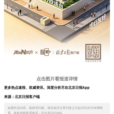
点击图片看报道详情
更多热点速报、权威资讯、深度分析尽在北京日报App
来源：北京日报客户端
如遇作品内容、版权等问题，请在相关文章刊发之日起30日内与本网联
系。版权侵权联系电话：010-85201664