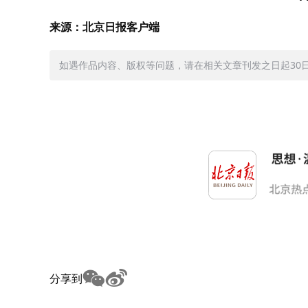
来源：北京日报客户端
如遇作品内容、版权等问题，请在相关文章刊发之日起30日内与
分享到