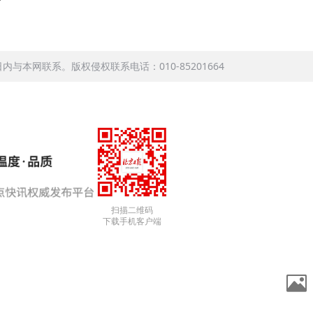
本网联系。版权侵权联系电话：010-85201664
扫描二维码
下载手机客户端