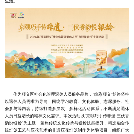
生活。
作为顺义区社会化管理退休人员服务品牌，“缤彩顺义”始终坚持
以退休人员需求为导向，围绕学习教育、文化体验、志愿服务、社
会参与等内容，持续打造多层次、多样化活动体系，不断满足退休
人员日益增长的精神文化需求。本次活动以“京颐巧手传非遗·三伏香
韵悦银龄”为主题，聚焦传统文化传承与银龄技能提升，精选融合传
统灯笼工艺与压花艺术的非遗压花灯笼制作为体验项目，组织广大