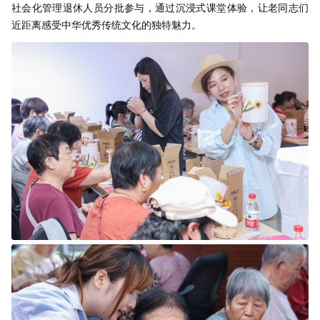
社会化管理退休人员分批参与，通过沉浸式课堂体验，让老同志们
近距离感受中华优秀传统文化的独特魅力。