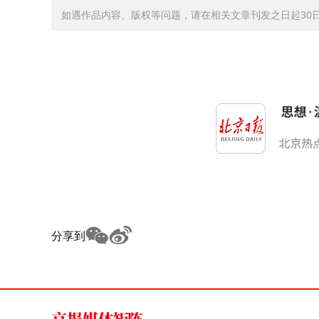
如遇作品内容、版权等问题，请在相关文章刊发之日起30日内与
分享到
京报媒体矩阵