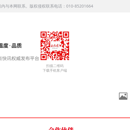
本网联系。版权侵权联系电话：010-85201664
扫描二维码
下载手机客户端
合作伙伴