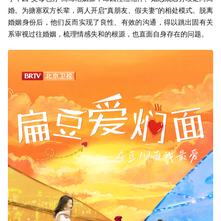
婚。为搪塞双方长辈，两人开启“真朋友、假夫妻”的相处模式。脱离
婚姻身份后，他们反而实现了良性、有效的沟通，得以跳出固有关
系审视过往婚姻，梳理情感失和的根源，也直面自身存在的问题。