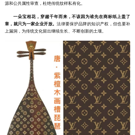
源和公共属性审查，杜绝传统纹样私有化。
一朵宝相花，穿越千年而来，不该因为谁先在商标纸上盖了
章，就只为一家企业开放。
法律要保护品牌的知识产权，但也要补
上漏洞，为传统文化留出继续生长、不断创新的土壤。