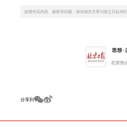
如遇作品内容、版权等问题，请在相关文章刊发之日起30日内与
分享到