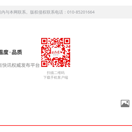
本网联系。版权侵权联系电话：010-85201664
扫描二维码
下载手机客户端