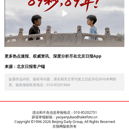
更多热点速报、权威资讯、深度分析尽在北京日报App
来源：北京日报客户端
如遇作品内容、版权等问题，请在相关文章刊发之日起30日内与本网联
系。版权侵权联系电话：010-85201664
违法和不良信息举报电话：010-85202751
辟谣举报邮箱：yaoyanjubao@takefoto.cn
Copyright ©1996-
2026
Beijing Daily Group, All Rights Reserved
京报网版权所有