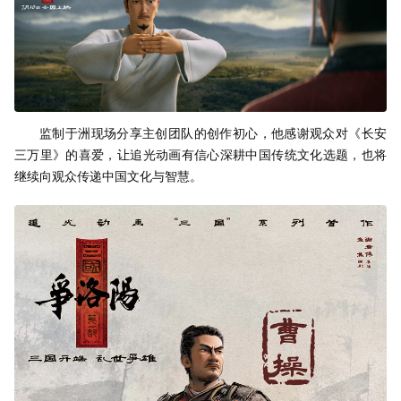
监制于洲现场分享主创团队的创作初心，他感谢观众对《长安
三万里》的喜爱，让追光动画有信心深耕中国传统文化选题，也将
继续向观众传递中国文化与智慧。