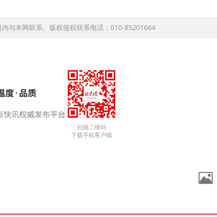
本网联系。版权侵权联系电话：010-85201664
扫描二维码
下载手机客户端