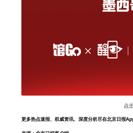
点
更多热点速报、权威资讯、深度分析尽在北京日报Ap