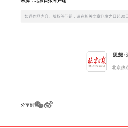
来源：北京日报客户端
如遇作品内容、版权等问题，请在相关文章刊发之日起30日内与
分享到