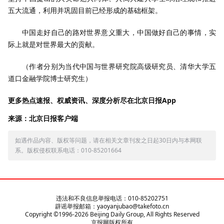
五大流通，利用并巩固目前已经形成的基础框架。
中国走好自己的路对世界意义重大，中国做好自己的事情，实
际上就是对世界最大的贡献。
（作者分别为当代中国与世界研究院高级研究员、清华大学五
道口金融学院博士研究生）
更多热点速报、权威资讯、深度分析尽在北京日报App
来源：北京日报客户端
如遇作品内容、版权等问题，请在相关文章刊发之日起30日内与本网联
系。版权侵权联系电话：010-85201664
违法和不良信息举报电话：010-85202751
辟谣举报邮箱：yaoyanjubao@takefoto.cn
Copyright ©1996-
2026
Beijing Daily Group, All Rights Reserved
京报网版权所有