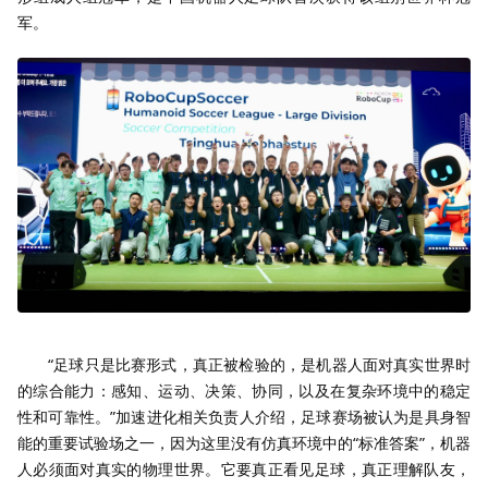
军。
“足球只是比赛形式，真正被检验的，是机器人面对真实世界时
的综合能力：感知、运动、决策、协同，以及在复杂环境中的稳定
性和可靠性。”加速进化相关负责人介绍，足球赛场被认为是具身智
能的重要试验场之一，因为这里没有仿真环境中的“标准答案”，机器
人必须面对真实的物理世界。它要真正看见足球，真正理解队友，